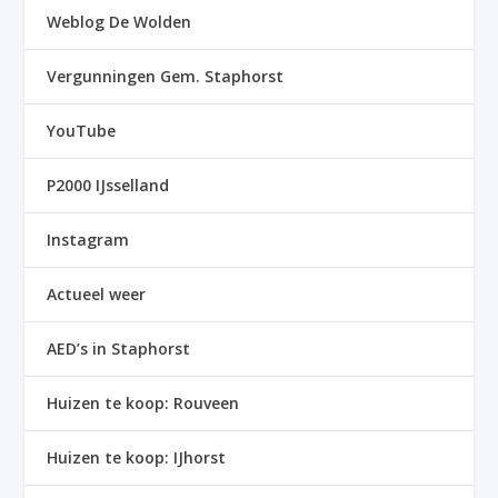
Weblog De Wolden
Vergunningen Gem. Staphorst
YouTube
P2000 IJsselland
Instagram
Actueel weer
AED’s in Staphorst
Huizen te koop: Rouveen
Huizen te koop: IJhorst