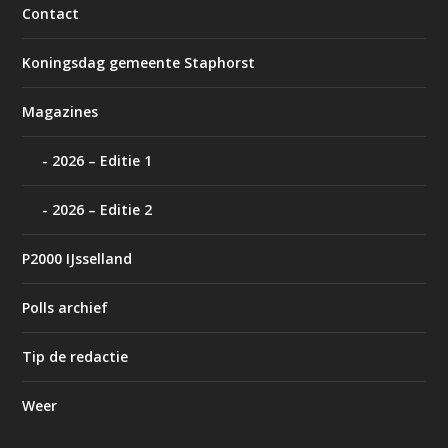
Contact
Koningsdag gemeente Staphorst
Magazines
2026 – Editie 1
2026 – Editie 2
P2000 IJsselland
Polls archief
Tip de redactie
Weer