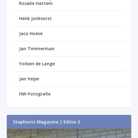
Rosalie Hattem
Henk Jonkvorst
Jaco Hoeve
Jan Timmerman
Yorben de Lange
Jan Veijer
HW-Fotografie
Staphorst Magazine | Editie 2