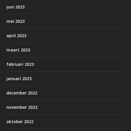
juni 2023
mei 2023
april 2023
maart 2023
februari 2023
januari 2023
december 2022
november 2022
oktober 2022