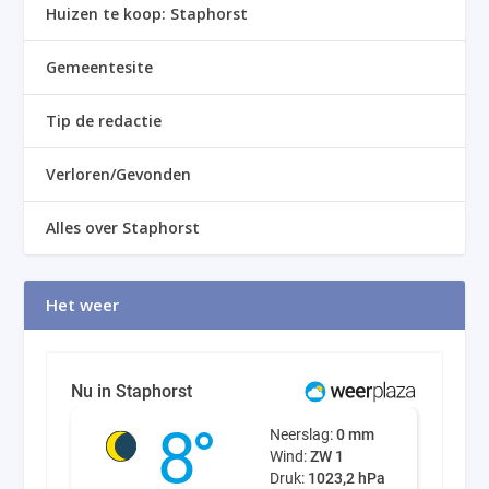
Huizen te koop: Staphorst
Gemeentesite
Tip de redactie
Verloren/Gevonden
Alles over Staphorst
Het weer