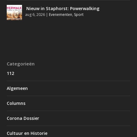
Nieuw in Staphorst: Powerwalking
aug 6, 2026
|
Evenementen
,
Sport
Categorieën
112
Algemeen
Columns
Corona Dossier
Cultuur en Historie