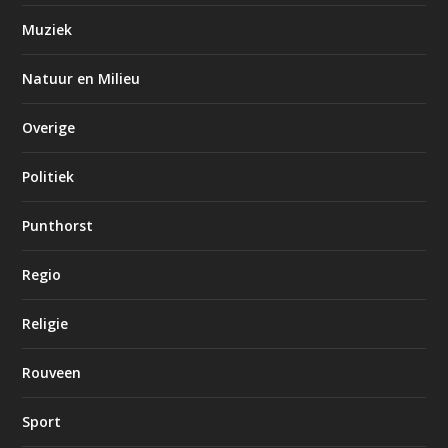
Muziek
Natuur en Milieu
Overige
Politiek
Punthorst
Regio
Religie
Rouveen
Sport