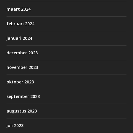
maart 2024
februari 2024
januari 2024
december 2023
november 2023
oktober 2023
september 2023
augustus 2023
juli 2023