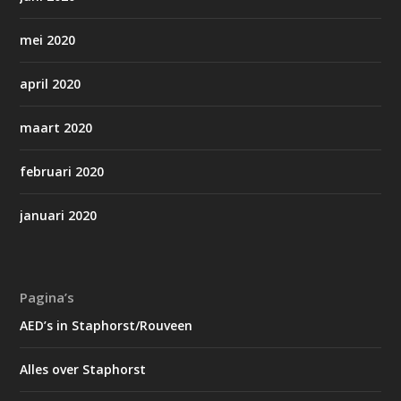
mei 2020
april 2020
maart 2020
februari 2020
januari 2020
Pagina’s
AED’s in Staphorst/Rouveen
Alles over Staphorst