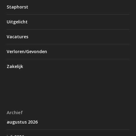
Staphorst
Uitgelicht
Vacatures
Verloren/Gevonden
Zakelijk
Archief
augustus 2026