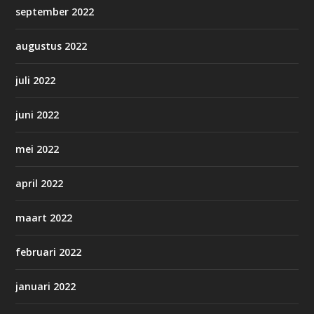
september 2022
augustus 2022
juli 2022
juni 2022
mei 2022
april 2022
maart 2022
februari 2022
januari 2022