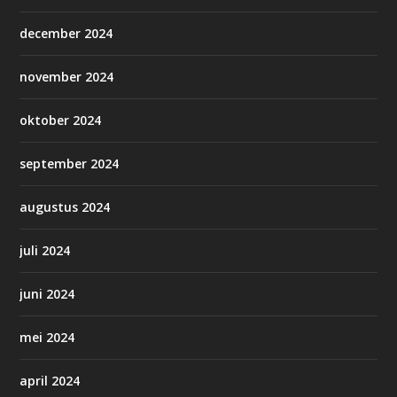
december 2024
november 2024
oktober 2024
september 2024
augustus 2024
juli 2024
juni 2024
mei 2024
april 2024