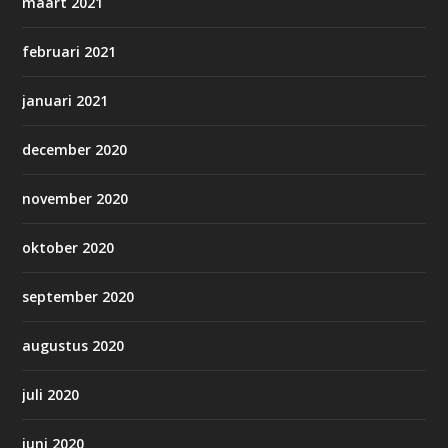
maart 2021
februari 2021
januari 2021
december 2020
november 2020
oktober 2020
september 2020
augustus 2020
juli 2020
juni 2020