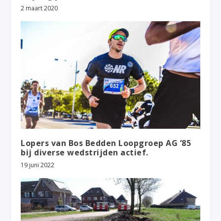
2 maart 2020
Lopers van Bos Bedden Loopgroep AG ’85
bij diverse wedstrijden actief.
19 juni 2022