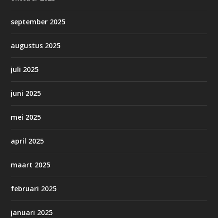
september 2025
augustus 2025
juli 2025
juni 2025
mei 2025
april 2025
maart 2025
februari 2025
januari 2025