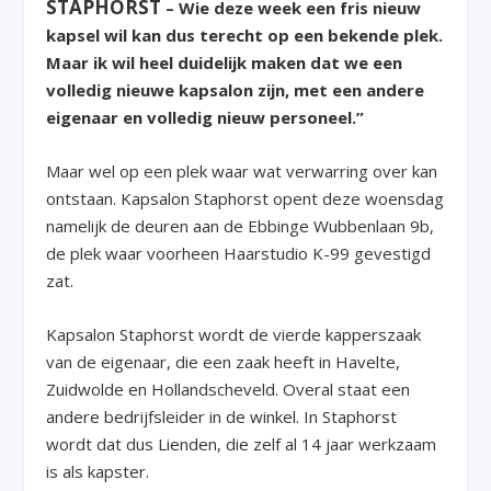
STAPHORST
– Wie deze week een fris nieuw
kapsel wil kan dus terecht op een bekende plek.
Maar ik wil heel duidelijk maken dat we een
volledig nieuwe kapsalon zijn, met een andere
eigenaar en volledig nieuw personeel.”
Maar wel op een plek waar wat verwarring over kan
ontstaan. Kapsalon Staphorst opent deze woensdag
namelijk de deuren aan de Ebbinge Wubbenlaan 9b,
de plek waar voorheen Haarstudio K-99 gevestigd
zat.
Kapsalon Staphorst wordt de vierde kapperszaak
van de eigenaar, die een zaak heeft in Havelte,
Zuidwolde en Hollandscheveld. Overal staat een
andere bedrijfsleider in de winkel. In Staphorst
wordt dat dus Lienden, die zelf al 14 jaar werkzaam
is als kapster.