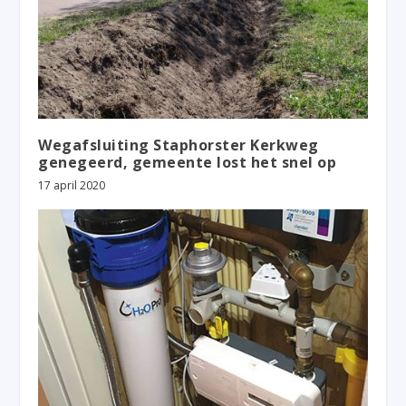
Wegafsluiting Staphorster Kerkweg
genegeerd, gemeente lost het snel op
17 april 2020