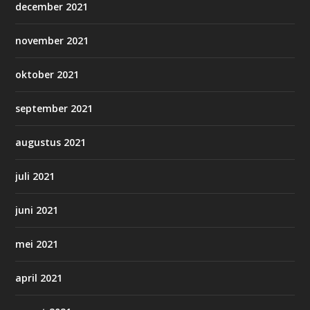
december 2021
november 2021
oktober 2021
september 2021
augustus 2021
juli 2021
juni 2021
mei 2021
april 2021