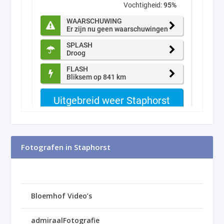
Fotografen in Staphorst
Bloemhof Video’s
admiraalFotografie