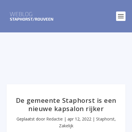
De gemeente Staphorst is een
nieuwe kapsalon rijker
Geplaatst door
Redactie
|
apr 12, 2022
|
Staphorst
,
Zakelijk