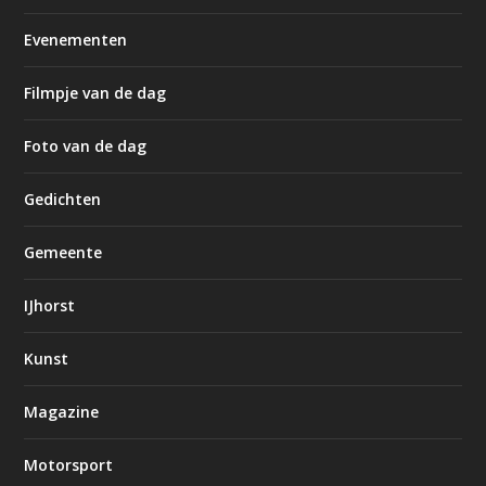
Evenementen
Filmpje van de dag
Foto van de dag
Gedichten
Gemeente
IJhorst
Kunst
Magazine
Motorsport