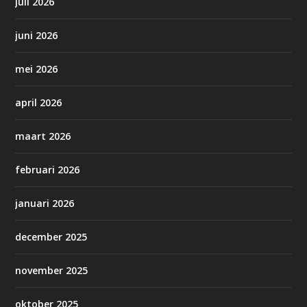
juli 2026
juni 2026
mei 2026
april 2026
maart 2026
februari 2026
januari 2026
december 2025
november 2025
oktober 2025