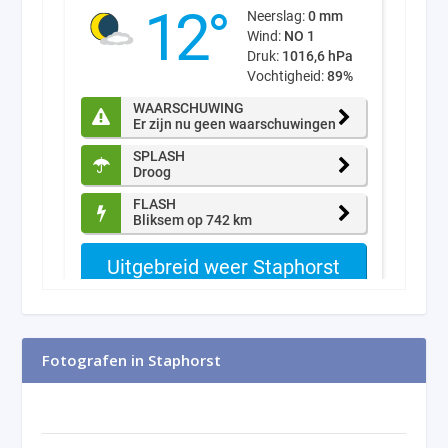
Fotografen in Staphorst