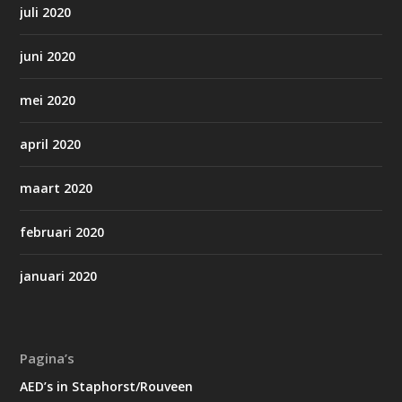
juli 2020
juni 2020
mei 2020
april 2020
maart 2020
februari 2020
januari 2020
Pagina’s
AED’s in Staphorst/Rouveen