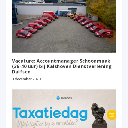
Vacature: Accountmanager Schoonmaak
(36-40 uur) bij Kalshoven Dienstverlening
Dalfsen
3 december 2020