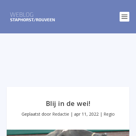
Blij in de wei!
Geplaatst door
Redactie
|
apr 11, 2022
|
Regio