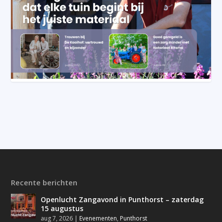
Recente berichten
Openlucht Zangavond in Punthorst – zaterdag
15 augustus
aug 7, 2026
|
Evenementen
,
Punthorst