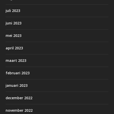
juli 2023
juni 2023
mei 2023
april 2023
maart 2023
februari 2023
januari 2023
december 2022
november 2022