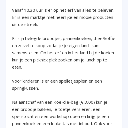
Vanaf 10.30 uur is er op het erf van alles te beleven.
Er is een marktje met heerlijke en mooie producten
uit de streek.
Er zijn belegde broodjes, pannenkoeken, thee/koffie
en zuivel te koop zodat je je eigen lunch kunt
samenstellen. Op het erf en in het land bij de koeien
kun je een picknick plek zoeken om je lunch op te
eten.
Voor kinderen is er een spelletjesplein en een
springkussen.
Na aanschaf van een Koe-die-bag (€ 3,00) kun je
een broodje bakken, je toetje versieren, een
speurtocht en een workshop doen en krijg je een
pannenkoek en een leuke tas met inhoud. Ook voor