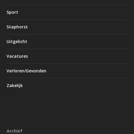
Sport
Staphorst
Uitgelicht
Vacatures
Verloren/Gevonden
Zakelijk
Archief