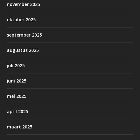
november 2025
oktober 2025
september 2025
augustus 2025
juli 2025
juni 2025
mei 2025
april 2025
maart 2025