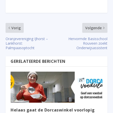
Vorig
Volgende
Oranjevereniging IJhorst –
Hervormde Basisschool
Lankhorst:
Rouveen zoekt
Palmpaasoptocht
Onderwijsassistent
GERELATEERDE BERICHTEN
Helaas gaat de Dorcaswinkel voorlopig