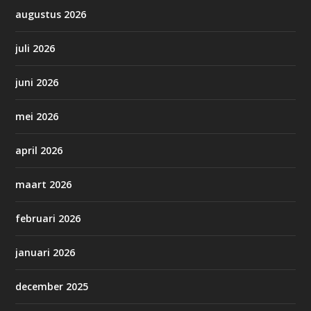
augustus 2026
juli 2026
juni 2026
mei 2026
april 2026
maart 2026
februari 2026
januari 2026
december 2025