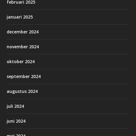
februari 2025
januari 2025
december 2024
november 2024
oktober 2024
september 2024
augustus 2024
juli 2024
juni 2024
mei 2024