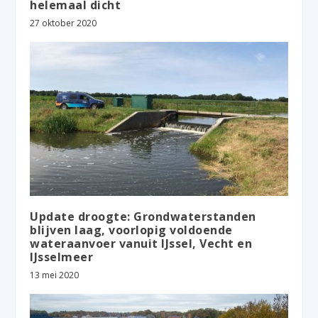
helemaal dicht
27 oktober 2020
Update droogte: Grondwaterstanden
blijven laag, voorlopig voldoende
wateraanvoer vanuit IJssel, Vecht en
IJsselmeer
13 mei 2020