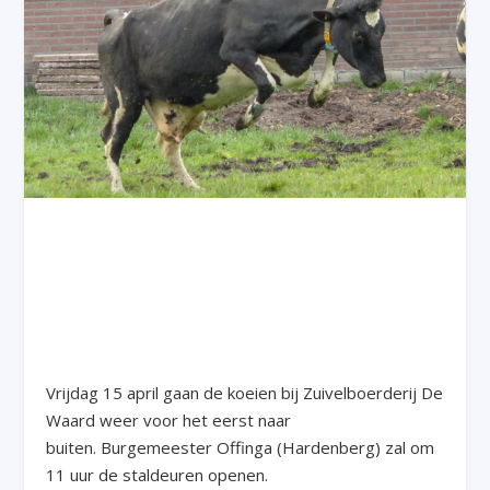
Vrijdag 15 april gaan de koeien bij Zuivelboerderij De
Waard weer voor het eerst naar
buiten. Burgemeester Offinga (Hardenberg) zal om
11 uur de staldeuren openen.