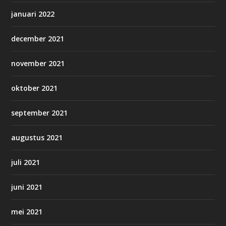
januari 2022
december 2021
november 2021
oktober 2021
september 2021
augustus 2021
juli 2021
juni 2021
mei 2021