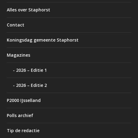
Alles over Staphorst
Contact
Koningsdag gemeente Staphorst
Magazines
2026 – Editie 1
2026 – Editie 2
P2000 IJsselland
Polls archief
Tip de redactie