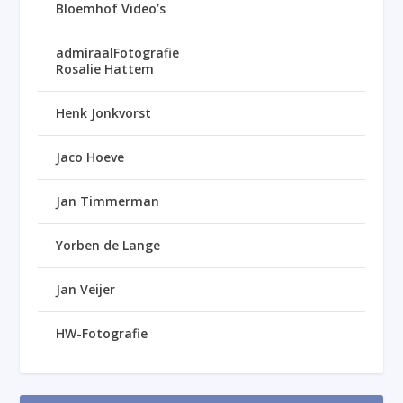
Bloemhof Video’s
admiraalFotografie
Rosalie Hattem
Henk Jonkvorst
Jaco Hoeve
Jan Timmerman
Yorben de Lange
Jan Veijer
HW-Fotografie