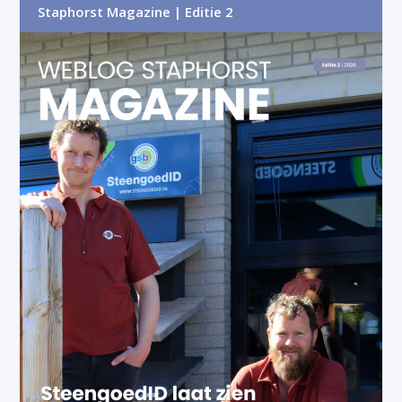
Staphorst Magazine | Editie 2