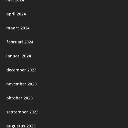
april 2024
maart 2024
februari 2024
januari 2024
december 2023
november 2023
oktober 2023
september 2023
augustus 2023