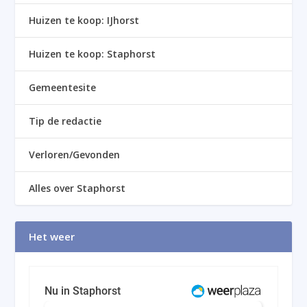
Huizen te koop: IJhorst
Huizen te koop: Staphorst
Gemeentesite
Tip de redactie
Verloren/Gevonden
Alles over Staphorst
Het weer