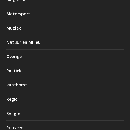
Motorsport
Muziek
Natuur en Milieu
Overige
Politiek
Punthorst
Regio
Religie
Rouveen