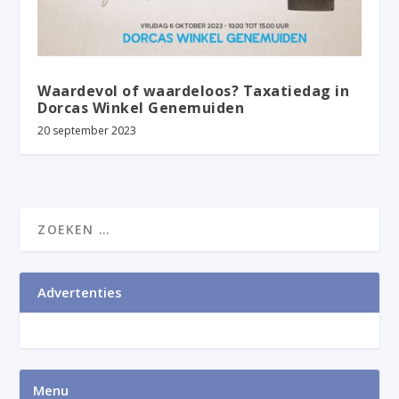
Waardevol of waardeloos? Taxatiedag in
Dorcas Winkel Genemuiden
20 september 2023
Advertenties
Menu