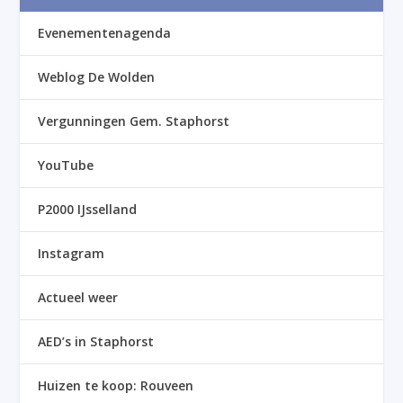
Evenementenagenda
Weblog De Wolden
Vergunningen Gem. Staphorst
YouTube
P2000 IJsselland
Instagram
Actueel weer
AED’s in Staphorst
Huizen te koop: Rouveen