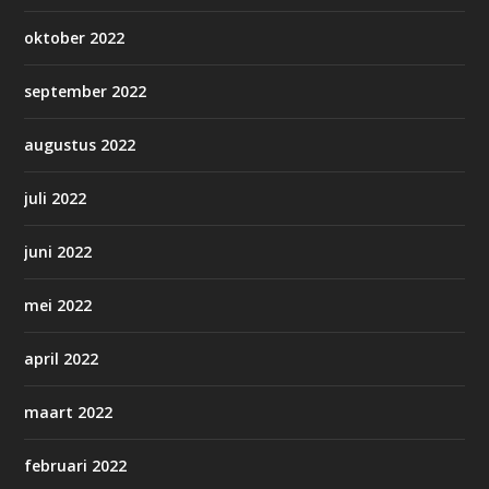
oktober 2022
september 2022
augustus 2022
juli 2022
juni 2022
mei 2022
april 2022
maart 2022
februari 2022