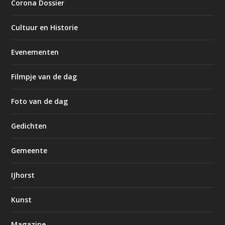
Corona Dossier
Cultuur en Historie
Evenementen
Filmpje van de dag
Foto van de dag
Gedichten
Gemeente
IJhorst
Kunst
Magazine