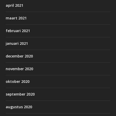
april 2021
maart 2021
februari 2021
januari 2021
december 2020
november 2020
oktober 2020
september 2020
augustus 2020