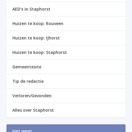
AED’s in Staphorst
Huizen te koop: Rouveen
Huizen te koop: IJhorst
Huizen te koop: Staphorst
Gemeentesite
Tip de redactie
Verloren/Gevonden
Alles over Staphorst
Het weer