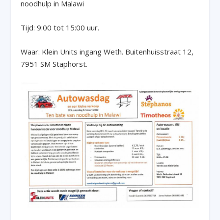
noodhulp in Malawi
Tijd: 9:00 tot 15:00 uur.
Waar: Klein Units ingang Weth. Buitenhuisstraat 12,
7951 SM Staphorst.