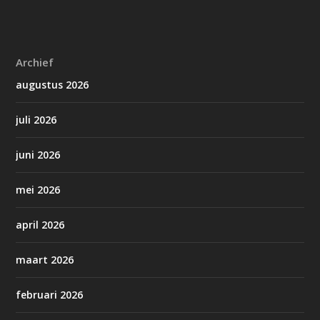
Archief
augustus 2026
juli 2026
juni 2026
mei 2026
april 2026
maart 2026
februari 2026