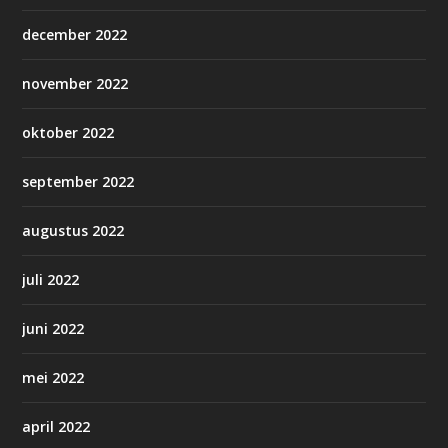
december 2022
november 2022
oktober 2022
september 2022
augustus 2022
juli 2022
juni 2022
mei 2022
april 2022