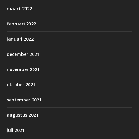
maart 2022
februari 2022
januari 2022
december 2021
november 2021
oktober 2021
september 2021
augustus 2021
juli 2021