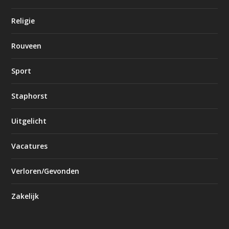
Religie
Rouveen
Sport
Staphorst
Uitgelicht
Vacatures
Verloren/Gevonden
Zakelijk