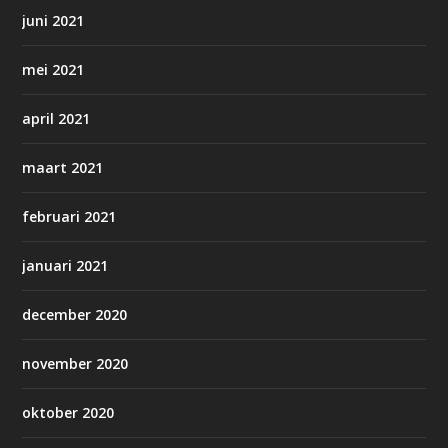
juni 2021
mei 2021
april 2021
maart 2021
februari 2021
januari 2021
december 2020
november 2020
oktober 2020