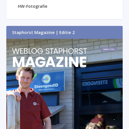
HW-Fotografie
Staphorst Magazine | Editie 2