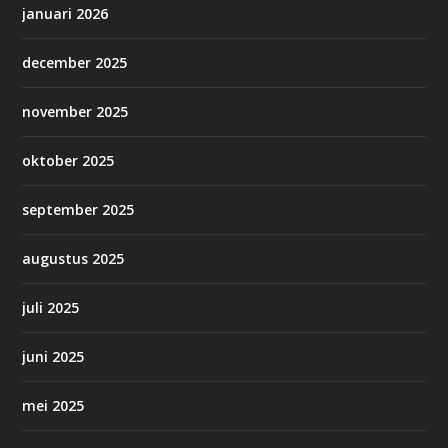
januari 2026
december 2025
november 2025
oktober 2025
september 2025
augustus 2025
juli 2025
juni 2025
mei 2025