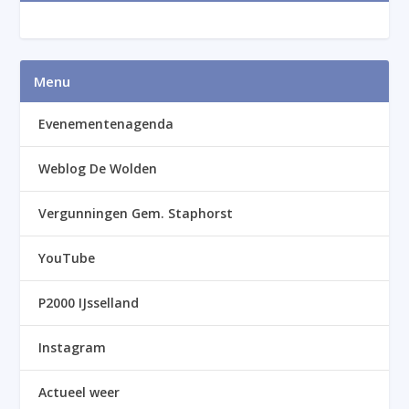
Menu
Evenementenagenda
Weblog De Wolden
Vergunningen Gem. Staphorst
YouTube
P2000 IJsselland
Instagram
Actueel weer