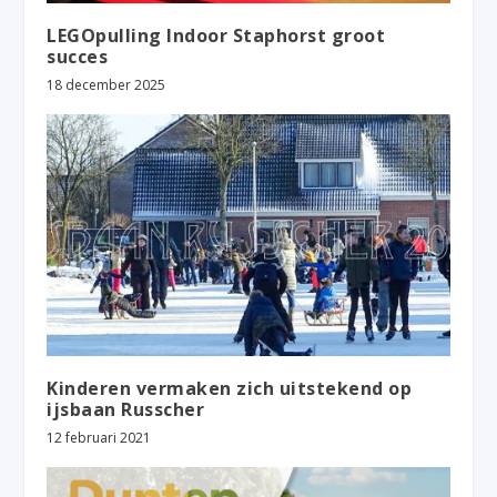
LEGOpulling Indoor Staphorst groot
succes
18 december 2025
Kinderen vermaken zich uitstekend op
ijsbaan Russcher
12 februari 2021