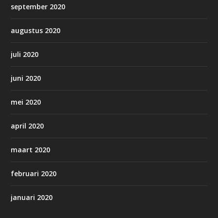
september 2020
augustus 2020
juli 2020
juni 2020
mei 2020
april 2020
maart 2020
februari 2020
januari 2020