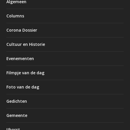
Algemeen
Columns
Corona Dossier
Cultuur en Historie
Evenementen
Filmpje van de dag
Foto van de dag
Gedichten
Gemeente
IJhorst