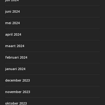
juni 2024
mei 2024
april 2024
maart 2024
februari 2024
januari 2024
december 2023
november 2023
oktober 2023