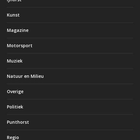
Kunst
Magazine
Motorsport
Muziek
Natuur en Milieu
Overige
Politiek
Punthorst
Regio