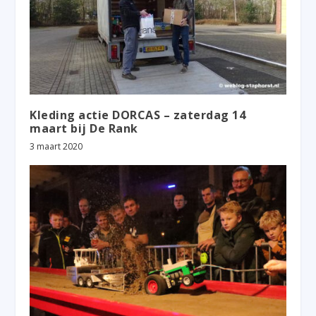
Kleding actie DORCAS – zaterdag 14
maart bij De Rank
3 maart 2020