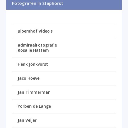
Fotografen in Staphorst
Bloemhof Video’s
admiraalFotografie
Rosalie Hattem
Henk Jonkvorst
Jaco Hoeve
Jan Timmerman
Yorben de Lange
Jan Veijer