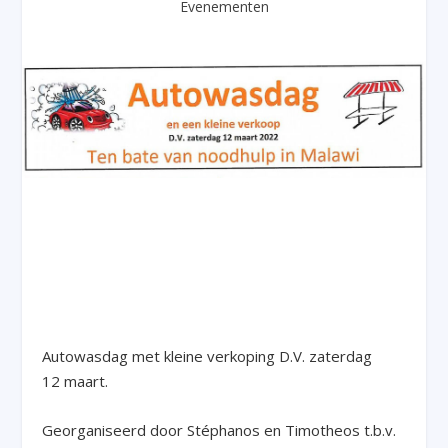
Evenementen
Autowasdag met kleine verkoping D.V. zaterdag
12 maart.
Georganiseerd door Stéphanos en Timotheos t.b.v.