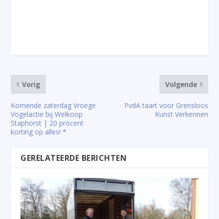
Vorig
Volgende
Komende zaterdag Vroege
PvdA taart voor Grensloos
Vogelactie bij Welkoop
Kunst Verkennen
Staphorst | 20 procent
korting op alles! *
GERELATEERDE BERICHTEN