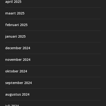
april 2025
maart 2025
februari 2025
januari 2025
december 2024
november 2024
oktober 2024
september 2024
augustus 2024
juli 2024