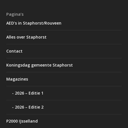
Pagina’s
AED’s in Staphorst/Rouveen
Alles over Staphorst
Contact
Koningsdag gemeente Staphorst
Magazines
2026 – Editie 1
2026 – Editie 2
P2000 IJsselland