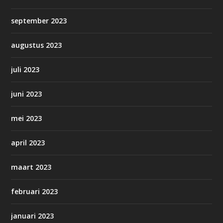
september 2023
augustus 2023
juli 2023
juni 2023
mei 2023
april 2023
maart 2023
februari 2023
januari 2023