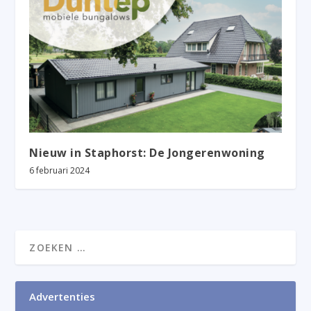
Nieuw in Staphorst: De Jongerenwoning
6 februari 2024
Advertenties