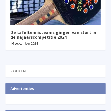
De tafeltennisteams gingen van start in
de najaarscompetitie 2024
16 september 2024
Advertenties