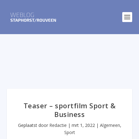
Teaser – sportfilm Sport &
Business
Geplaatst door
Redactie
|
mrt 1, 2022
|
Algemeen
,
Sport