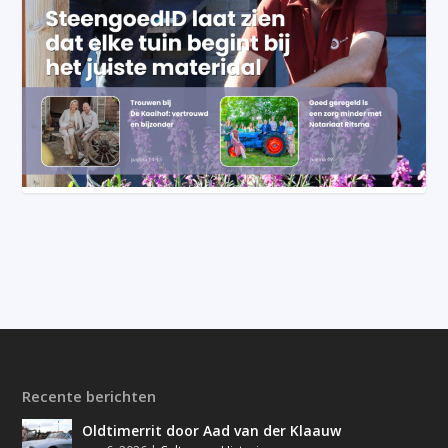
Recente berichten
Oldtimerrit door Aad van der Klaauw