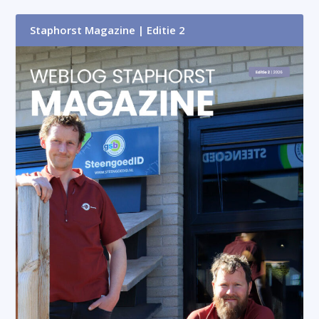
Staphorst Magazine | Editie 2