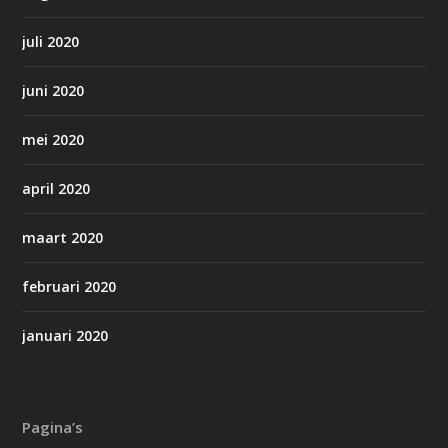
juli 2020
juni 2020
mei 2020
april 2020
maart 2020
februari 2020
januari 2020
Pagina’s