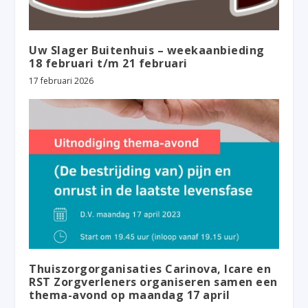
Uw Slager Buitenhuis – weekaanbieding
18 februari t/m 21 februari
17 februari 2026
Thuiszorgorganisaties Carinova, Icare en
RST Zorgverleners organiseren samen een
thema-avond op maandag 17 april