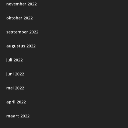
november 2022
oktober 2022
september 2022
augustus 2022
juli 2022
juni 2022
mei 2022
april 2022
maart 2022