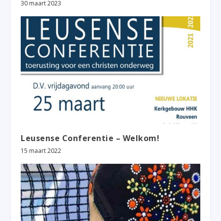
30 maart 2023
Leusense Conferentie – Welkom!
15 maart 2022