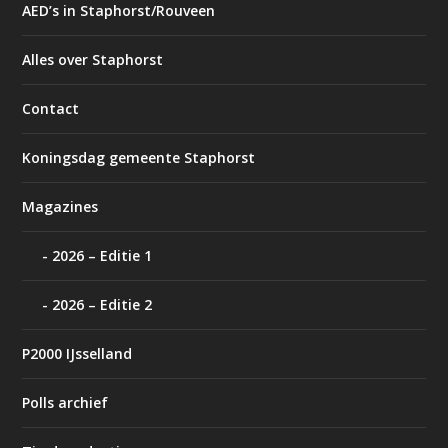
AED’s in Staphorst/Rouveen
Alles over Staphorst
Contact
Koningsdag gemeente Staphorst
Magazines
2026 – Editie 1
2026 – Editie 2
P2000 IJsselland
Polls archief