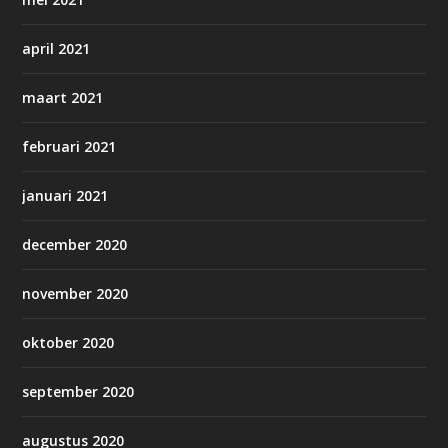
april 2021
maart 2021
februari 2021
januari 2021
december 2020
november 2020
oktober 2020
september 2020
augustus 2020