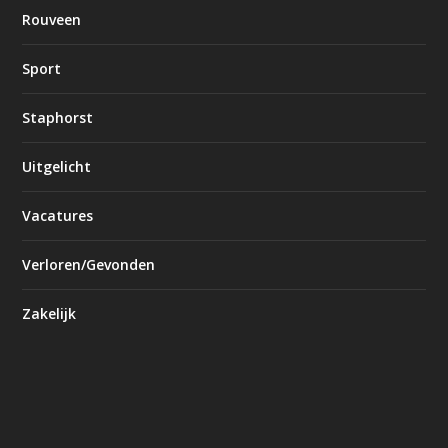
Rouveen
Sport
Staphorst
Uitgelicht
Vacatures
Verloren/Gevonden
Zakelijk