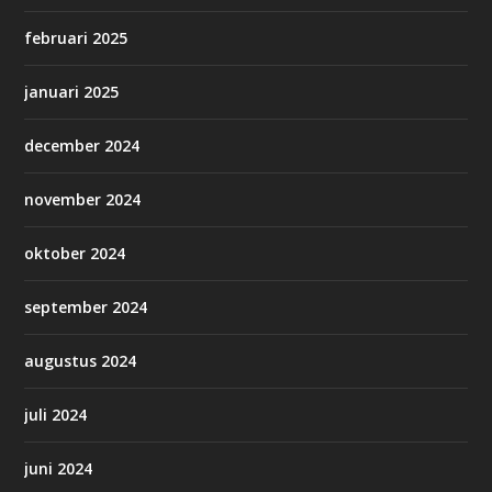
februari 2025
januari 2025
december 2024
november 2024
oktober 2024
september 2024
augustus 2024
juli 2024
juni 2024