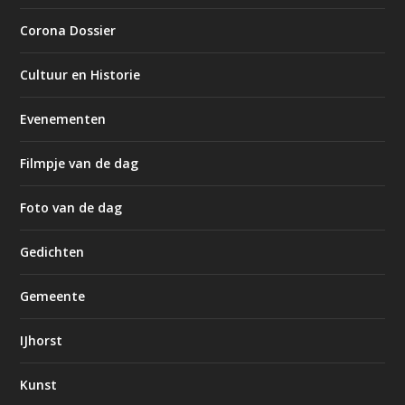
Corona Dossier
Cultuur en Historie
Evenementen
Filmpje van de dag
Foto van de dag
Gedichten
Gemeente
IJhorst
Kunst