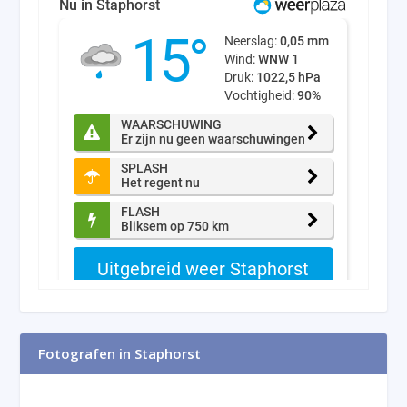
Fotografen in Staphorst