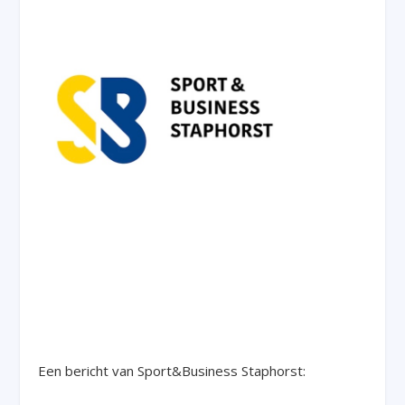
Een bericht van Sport&Business Staphorst: