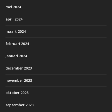
mei 2024
april 2024
maart 2024
februari 2024
januari 2024
december 2023
november 2023
oktober 2023
september 2023