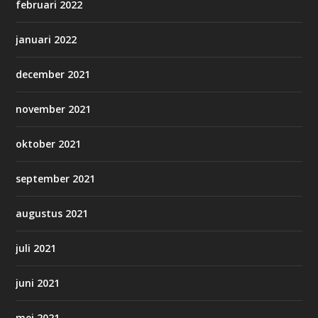
februari 2022
januari 2022
december 2021
november 2021
oktober 2021
september 2021
augustus 2021
juli 2021
juni 2021
mei 2021