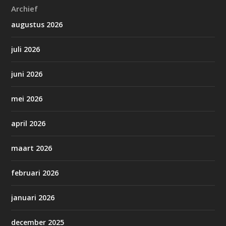
Archief
augustus 2026
juli 2026
juni 2026
mei 2026
april 2026
maart 2026
februari 2026
januari 2026
december 2025