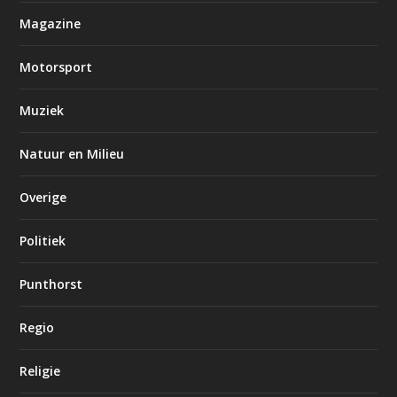
Magazine
Motorsport
Muziek
Natuur en Milieu
Overige
Politiek
Punthorst
Regio
Religie