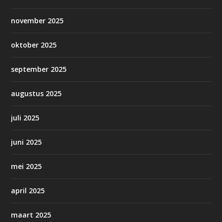
november 2025
oktober 2025
september 2025
augustus 2025
juli 2025
juni 2025
mei 2025
april 2025
maart 2025