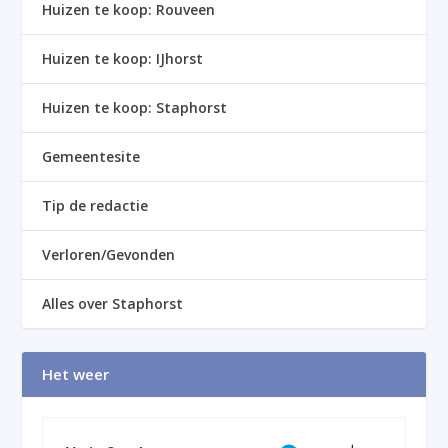
Huizen te koop: Rouveen
Huizen te koop: IJhorst
Huizen te koop: Staphorst
Gemeentesite
Tip de redactie
Verloren/Gevonden
Alles over Staphorst
Het weer