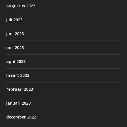
augustus 2023
juli 2023
juni 2023
mei 2023
april 2023
maart 2023
februari 2023
januari 2023
december 2022