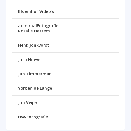
Bloemhof Video’s
admiraalFotografie
Rosalie Hattem
Henk Jonkvorst
Jaco Hoeve
Jan Timmerman
Yorben de Lange
Jan Veijer
HW-Fotografie