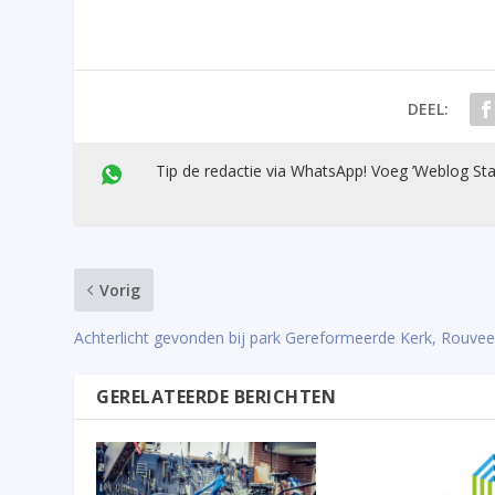
DEEL:
Tip de redactie via WhatsApp! Voeg ’Weblog Sta
Vorig
Achterlicht gevonden bij park Gereformeerde Kerk, Rouve
GERELATEERDE BERICHTEN