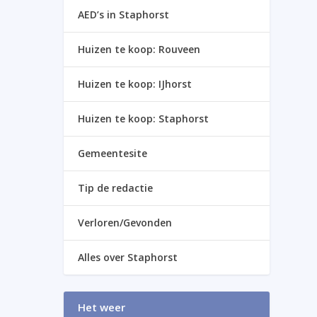
AED’s in Staphorst
Huizen te koop: Rouveen
Huizen te koop: IJhorst
Huizen te koop: Staphorst
Gemeentesite
Tip de redactie
Verloren/Gevonden
Alles over Staphorst
Het weer