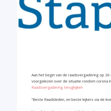
Aan het begin van de raadsvergadering op 2
voorgelezen over de situatie rondom corona 
Raadsvergadering terugkijken
“Beste Raadsleden, en beste kijkers via de liv