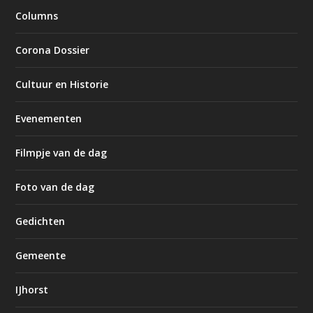
Columns
Corona Dossier
Cultuur en Historie
Evenementen
Filmpje van de dag
Foto van de dag
Gedichten
Gemeente
IJhorst