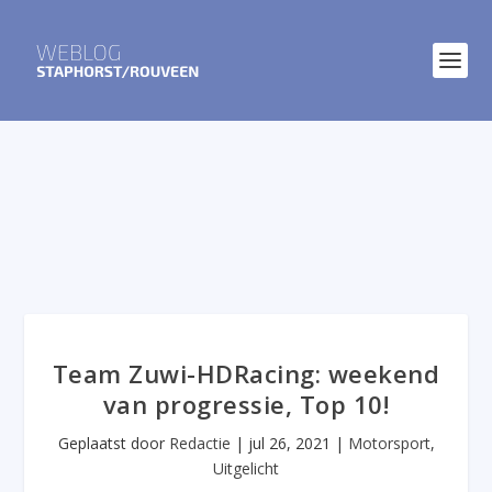
Team Zuwi-HDRacing: weekend
van progressie, Top 10!
Geplaatst door
Redactie
|
jul 26, 2021
|
Motorsport
,
Uitgelicht