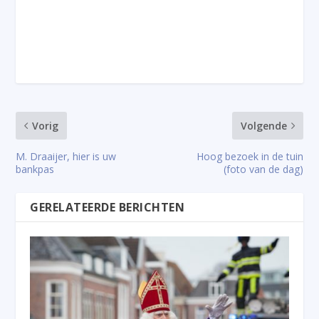
Vorig
Volgende
M. Draaijer, hier is uw
Hoog bezoek in de tuin
bankpas
(foto van de dag)
GERELATEERDE BERICHTEN