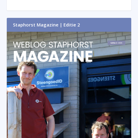
Staphorst Magazine | Editie 2