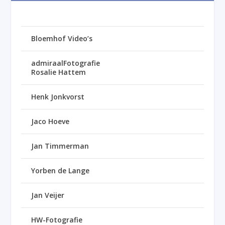
Bloemhof Video’s
admiraalFotografie
Rosalie Hattem
Henk Jonkvorst
Jaco Hoeve
Jan Timmerman
Yorben de Lange
Jan Veijer
HW-Fotografie