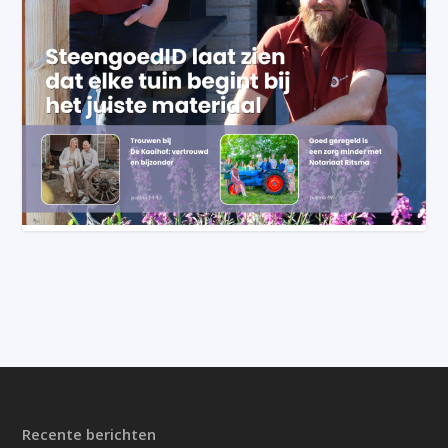
Recente berichten