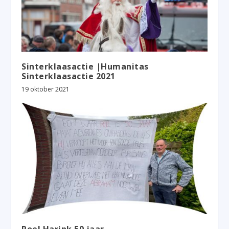
Sinterklaasactie |Humanitas
Sinterklaasactie 2021
19 oktober 2021