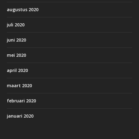
augustus 2020
juli 2020
juni 2020
mei 2020
april 2020
maart 2020
februari 2020
januari 2020