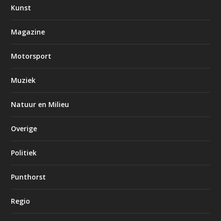
Kunst
Magazine
Motorsport
Muziek
Natuur en Milieu
Overige
Politiek
Punthorst
Regio