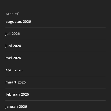
Archief
augustus 2026
juli 2026
juni 2026
mei 2026
april 2026
maart 2026
februari 2026
januari 2026