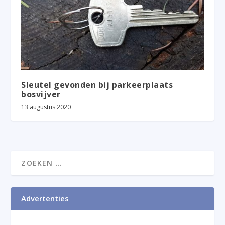
Sleutel gevonden bij parkeerplaats
bosvijver
13 augustus 2020
Advertenties