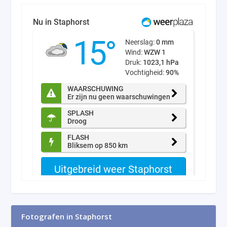
Fotografen in Staphorst