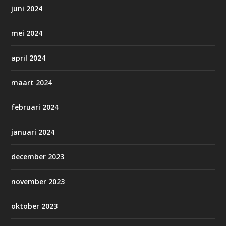
juni 2024
mei 2024
april 2024
maart 2024
februari 2024
januari 2024
december 2023
november 2023
oktober 2023