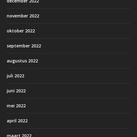
december 2022
november 2022
oktober 2022
september 2022
augustus 2022
juli 2022
juni 2022
mei 2022
april 2022
maart 2022