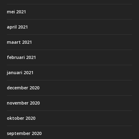
mei 2021
april 2021
maart 2021
februari 2021
januari 2021
december 2020
november 2020
oktober 2020
september 2020