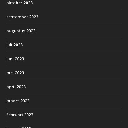
oktober 2023
september 2023
augustus 2023
juli 2023
juni 2023
mei 2023
april 2023
maart 2023
februari 2023