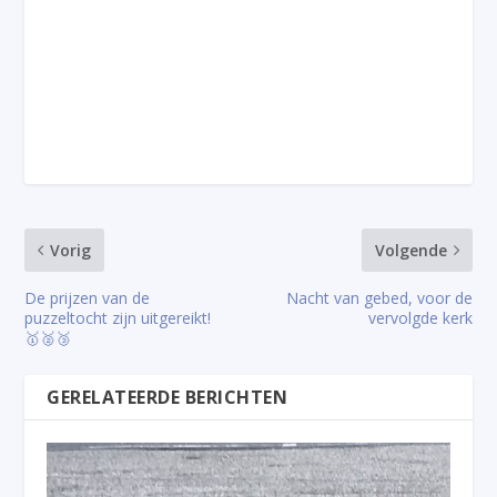
Vorig
Volgende
De prijzen van de
Nacht van gebed, voor de
puzzeltocht zijn uitgereikt!
vervolgde kerk
🥇🥈🥉
GERELATEERDE BERICHTEN