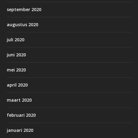
september 2020
augustus 2020
juli 2020
juni 2020
mei 2020
april 2020
maart 2020
februari 2020
januari 2020