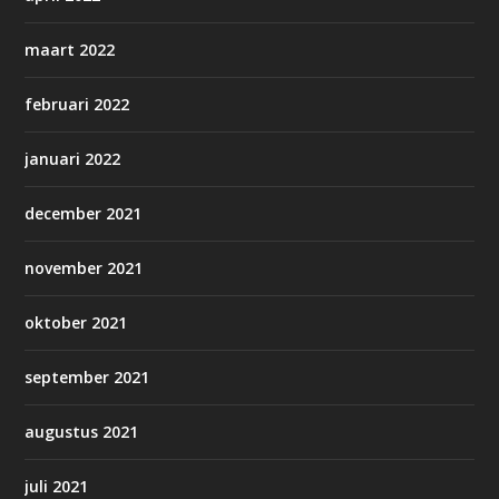
maart 2022
februari 2022
januari 2022
december 2021
november 2021
oktober 2021
september 2021
augustus 2021
juli 2021