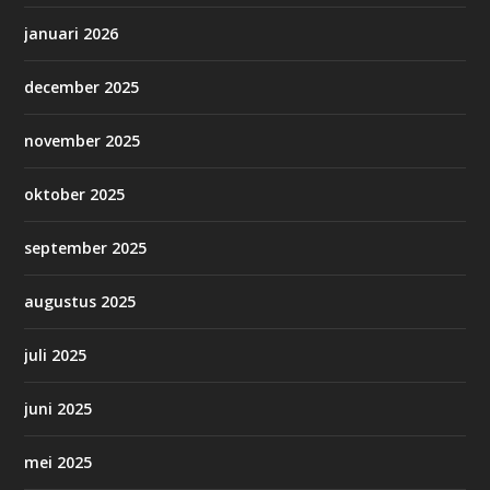
januari 2026
december 2025
november 2025
oktober 2025
september 2025
augustus 2025
juli 2025
juni 2025
mei 2025