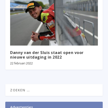
Danny van der Sluis staat open voor
nieuwe uitdaging in 2022
22 februari 2022
Advertenties