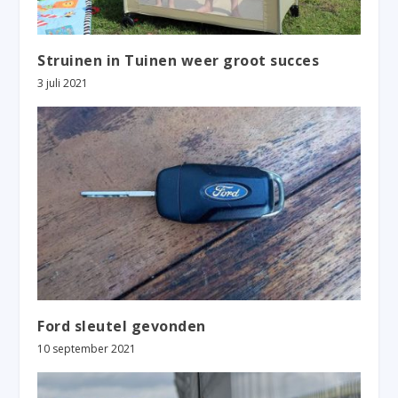
Struinen in Tuinen weer groot succes
3 juli 2021
Ford sleutel gevonden
10 september 2021