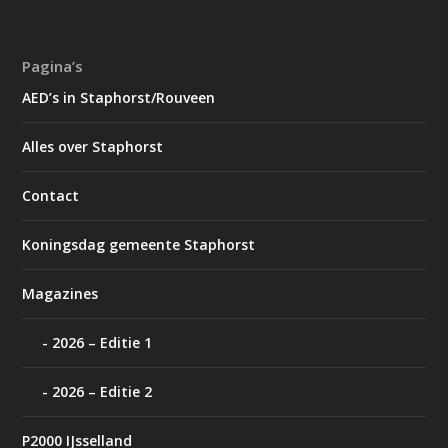
Pagina’s
AED’s in Staphorst/Rouveen
Alles over Staphorst
Contact
Koningsdag gemeente Staphorst
Magazines
2026 – Editie 1
2026 – Editie 2
P2000 IJsselland