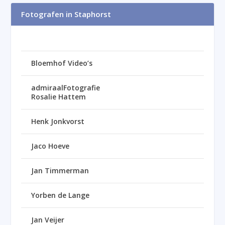
Fotografen in Staphorst
Bloemhof Video’s
admiraalFotografie
Rosalie Hattem
Henk Jonkvorst
Jaco Hoeve
Jan Timmerman
Yorben de Lange
Jan Veijer