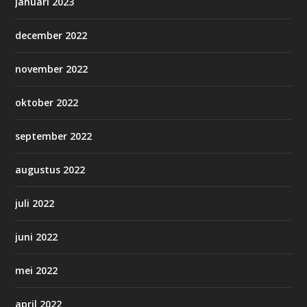
januari 2023
december 2022
november 2022
oktober 2022
september 2022
augustus 2022
juli 2022
juni 2022
mei 2022
april 2022