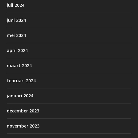
juli 2024
juni 2024
mei 2024
april 2024
maart 2024
februari 2024
januari 2024
december 2023
november 2023