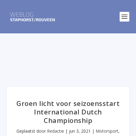
Groen licht voor seizoensstart
International Dutch
Championship
Geplaatst door
Redactie
|
jun 3, 2021
|
Motorsport
,