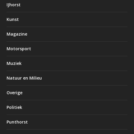
IJhorst
Kunst
Magazine
Motorsport
Muziek
Natuur en Milieu
Overige
Politiek
Punthorst