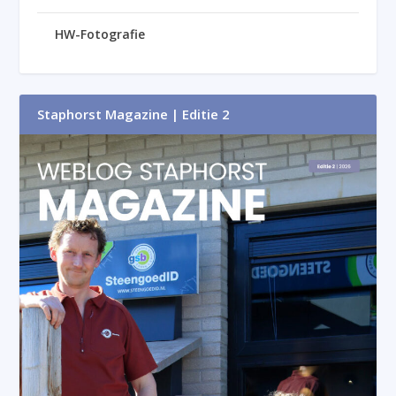
HW-Fotografie
Staphorst Magazine | Editie 2