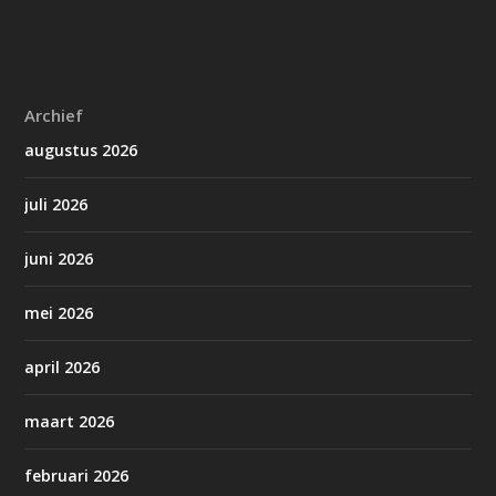
Archief
augustus 2026
juli 2026
juni 2026
mei 2026
april 2026
maart 2026
februari 2026