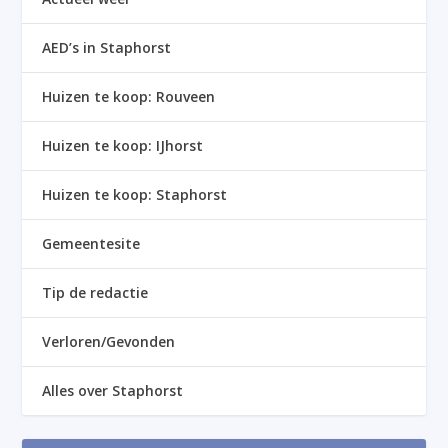
AED’s in Staphorst
Huizen te koop: Rouveen
Huizen te koop: IJhorst
Huizen te koop: Staphorst
Gemeentesite
Tip de redactie
Verloren/Gevonden
Alles over Staphorst