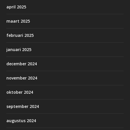
april 2025
maart 2025
februari 2025
januari 2025
december 2024
november 2024
oktober 2024
september 2024
augustus 2024