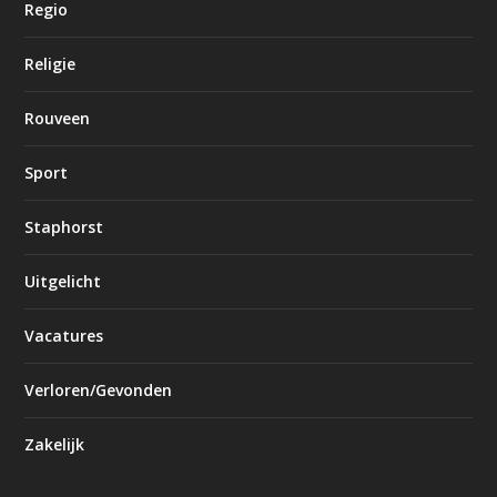
Regio
Religie
Rouveen
Sport
Staphorst
Uitgelicht
Vacatures
Verloren/Gevonden
Zakelijk