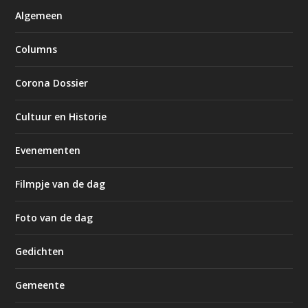
Algemeen
Columns
Corona Dossier
Cultuur en Historie
Evenementen
Filmpje van de dag
Foto van de dag
Gedichten
Gemeente