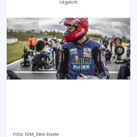
Uitgelicht
Foto: IDM_Dino Eisele