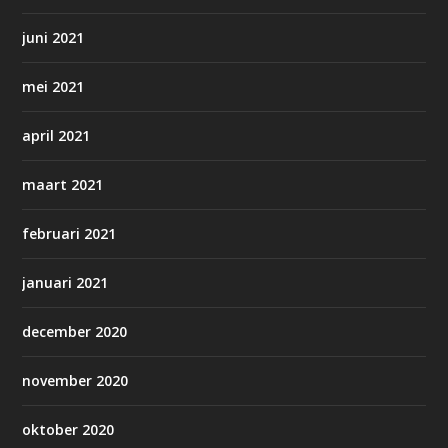
juni 2021
mei 2021
april 2021
maart 2021
februari 2021
januari 2021
december 2020
november 2020
oktober 2020