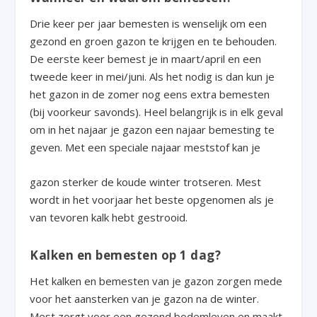
Drie keer per jaar bemesten is wenselijk om een
gezond en groen gazon te krijgen en te behouden.
De eerste keer bemest je in maart/april en een
tweede keer in mei/juni. Als het nodig is dan kun je
het gazon in de zomer nog eens extra bemesten
(bij voorkeur savonds). Heel belangrijk is in elk geval
om in het najaar je gazon een najaar bemesting te
geven. Met een speciale najaar meststof kan je
gazon sterker de koude winter trotseren. Mest
wordt in het voorjaar het beste opgenomen als je
van tevoren kalk hebt gestrooid.
Kalken en bemesten op 1 dag?
Het kalken en bemesten van je gazon zorgen mede
voor het aansterken van je gazon na de winter.
Mest zorgt voor een gezond bodemleven en maakt