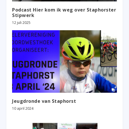
Podcast Hier kom ik weg over Staphorster
Stipwerk
12 juli 2025
Jeugdronde van Staphorst
10 april 2024