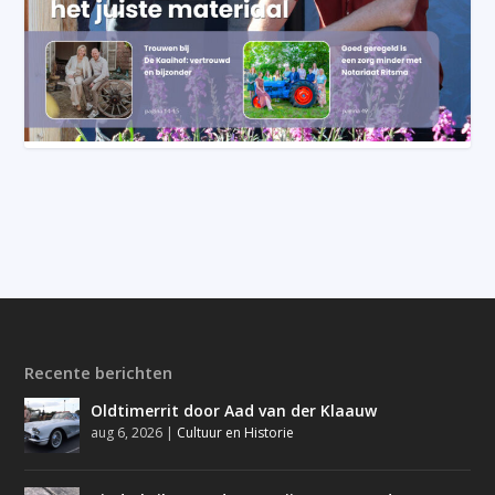
Recente berichten
Oldtimerrit door Aad van der Klaauw
aug 6, 2026
|
Cultuur en Historie