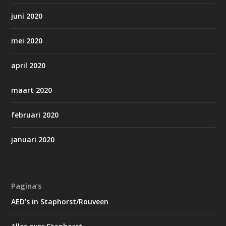
juni 2020
mei 2020
april 2020
maart 2020
februari 2020
januari 2020
Pagina’s
AED’s in Staphorst/Rouveen