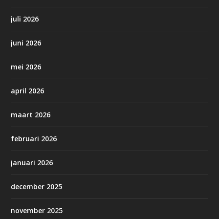
juli 2026
juni 2026
mei 2026
april 2026
maart 2026
februari 2026
januari 2026
december 2025
november 2025