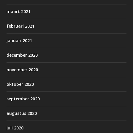
maart 2021
februari 2021
januari 2021
december 2020
november 2020
oktober 2020
september 2020
augustus 2020
juli 2020