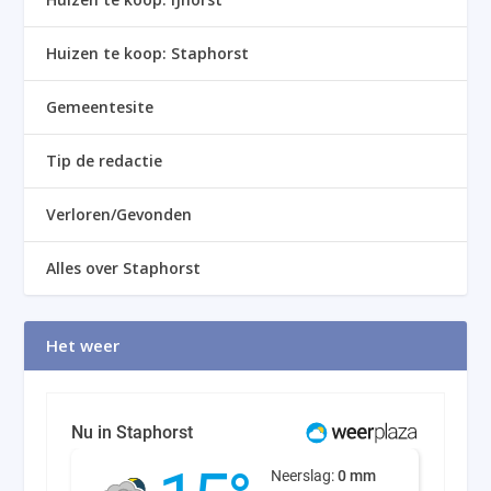
Huizen te koop: Staphorst
Gemeentesite
Tip de redactie
Verloren/Gevonden
Alles over Staphorst
Het weer