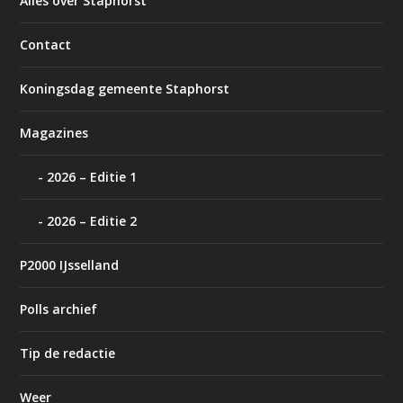
Alles over Staphorst
Contact
Koningsdag gemeente Staphorst
Magazines
2026 – Editie 1
2026 – Editie 2
P2000 IJsselland
Polls archief
Tip de redactie
Weer