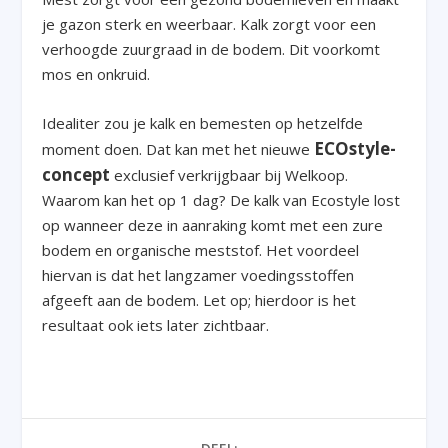
je gazon sterk en weerbaar. Kalk zorgt voor een
verhoogde zuurgraad in de bodem. Dit voorkomt
mos en onkruid.
Idealiter zou je kalk en bemesten op hetzelfde
ECOstyle-
moment doen. Dat kan met het nieuwe
concept
exclusief verkrijgbaar bij Welkoop.
Waarom kan het op 1 dag? De kalk van Ecostyle lost
op wanneer deze in aanraking komt met een zure
bodem en organische meststof. Het voordeel
hiervan is dat het langzamer voedingsstoffen
afgeeft aan de bodem. Let op; hierdoor is het
resultaat ook iets later zichtbaar.