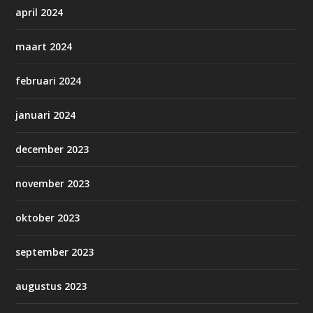
april 2024
maart 2024
februari 2024
januari 2024
december 2023
november 2023
oktober 2023
september 2023
augustus 2023