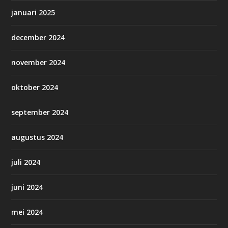
januari 2025
december 2024
november 2024
oktober 2024
september 2024
augustus 2024
juli 2024
juni 2024
mei 2024