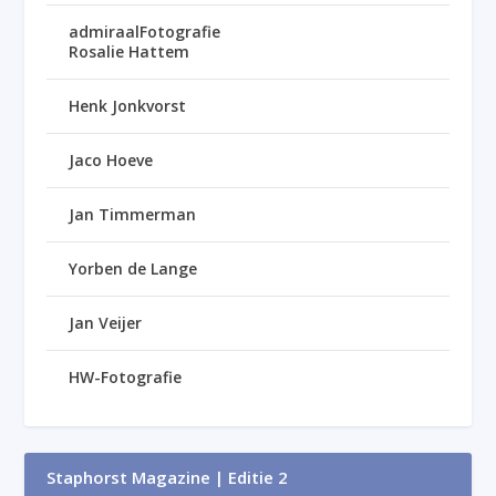
admiraalFotografie
Rosalie Hattem
Henk Jonkvorst
Jaco Hoeve
Jan Timmerman
Yorben de Lange
Jan Veijer
HW-Fotografie
Staphorst Magazine | Editie 2