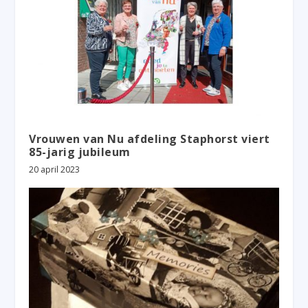
Vrouwen van Nu afdeling Staphorst viert
85-jarig jubileum
20 april 2023