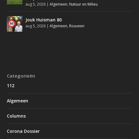
aug 5, 2026
|
Algemeen
,
Natuur en Milieu
Jouk Huisman 80
aug 5, 2026
|
Algemeen
,
Rouveen
Categorieën
112
Algemeen
Columns
Corona Dossier