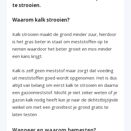
te strooien.
Waarom kalk strooien?
Kalk strooien maakt de grond minder zuur, hierdoor
is het gras beter in staat om meststoffen op te
nemen waardoor het beter groeit en mos minder
een kans krijgt.
Kalk is zelf geen meststof maar zorgt dat voeding
uit meststoffen goed wordt opgenomen. Het is dus
altijd van belang om eerst kalk te strooien en daarna
een gazonmeststof. Mocht je niet zeker weten of je
gazon kalk nodig heeft kun je naar de dichtstbijzijnde
winkel om met een grondtest je grond gratis te
laten testen
Wanneer en waarom bemesten?