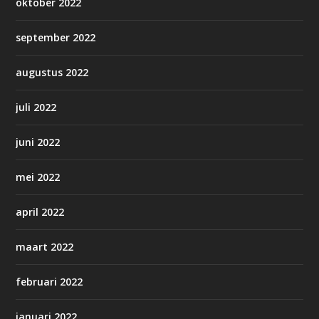
oktober 2022
september 2022
augustus 2022
juli 2022
juni 2022
mei 2022
april 2022
maart 2022
februari 2022
januari 2022