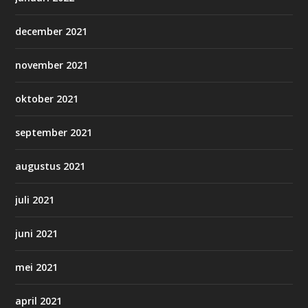
december 2021
november 2021
oktober 2021
september 2021
augustus 2021
juli 2021
juni 2021
mei 2021
april 2021