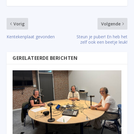
Vorig
Volgende
Kentekenplaat gevonden
Steun je puber! En heb het
zelf ook een beetje leuk!
GERELATEERDE BERICHTEN