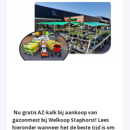
Nu gratis AZ-kalk bij aankoop van
gazonmest bij Welkoop Staphorst! Lees
hieronder wanneer het de beste tijd is om