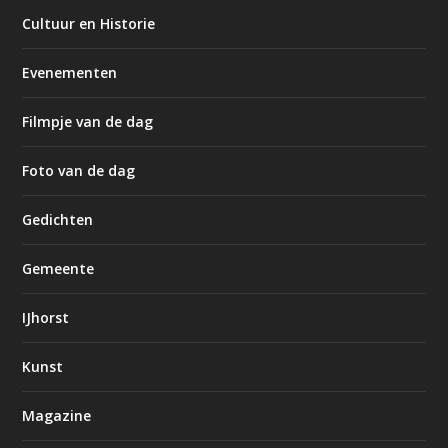
Cultuur en Historie
Evenementen
Filmpje van de dag
Foto van de dag
Gedichten
Gemeente
IJhorst
Kunst
Magazine