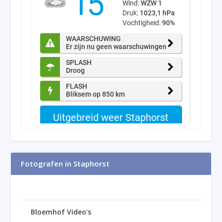
Fotografen in Staphorst
Bloemhof Video’s