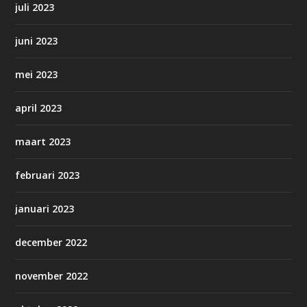
juli 2023
juni 2023
mei 2023
april 2023
maart 2023
februari 2023
januari 2023
december 2022
november 2022