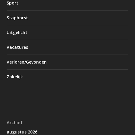
Sport
Staphorst
Uitgelicht
Vacatures
Verloren/Gevonden
Zakelijk
Archief
augustus 2026