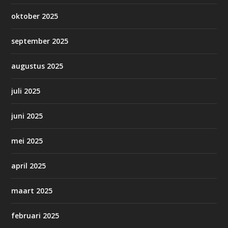
oktober 2025
september 2025
augustus 2025
juli 2025
juni 2025
mei 2025
april 2025
maart 2025
februari 2025