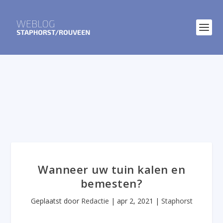
Wanneer uw tuin kalen en
bemesten?
Geplaatst door
Redactie
|
apr 2, 2021
|
Staphorst