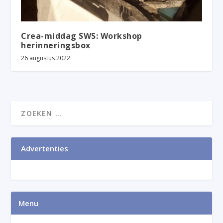
Crea-middag SWS: Workshop
herinneringsbox
26 augustus 2022
Advertenties
Menu