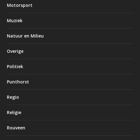
Motorsport
Muziek
Natuur en Milieu
Overige
Politiek
Punthorst
Regio
Religie
Rouveen