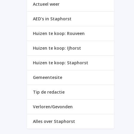
Actueel weer
AED’s in Staphorst
Huizen te koop: Rouveen
Huizen te koop: IJhorst
Huizen te koop: Staphorst
Gemeentesite
Tip de redactie
Verloren/Gevonden
Alles over Staphorst