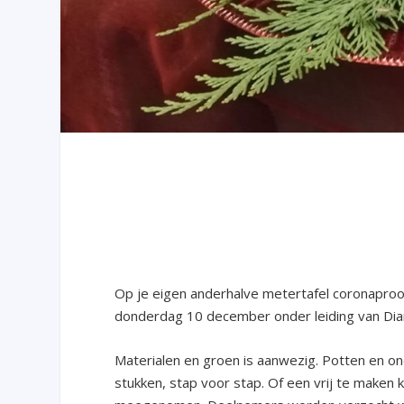
Op je eigen anderhalve metertafel coronaproof
donderdag 10 december onder leiding van Di
Materialen en groen is aanwezig. Potten en 
stukken, stap voor stap. Of een vrij te maken