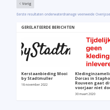
Vorig
Eerste resultaten onderwaterdrainage veenweide Overijsse
GERELATEERDE BERICHTEN
Kerstaanbieding Mooi
Kledinginzameli
by Stadtmuller
Dorcas in Stapho
Rouveen gaat di
18 november 2022
voorjaar niet do
30 maart 2020