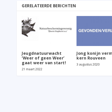
GERELATEERDE BERICHTEN
Jeugdnatuurwacht
Jong konijn verm
‘Weer of geen Weer’
kern Rouveen
gaat weer van start!
3 augustus 2020
21 maart 2022