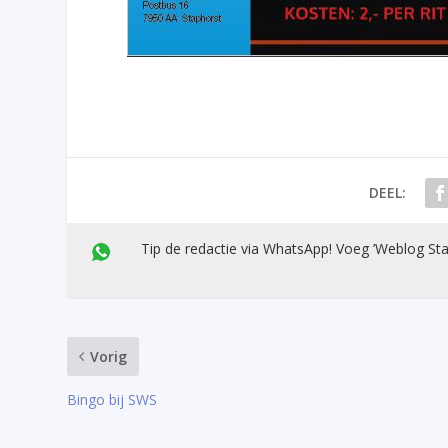
DEEL:
Tip de redactie via WhatsApp! Voeg ’Weblog Sta
Vorig
Bingo bij SWS