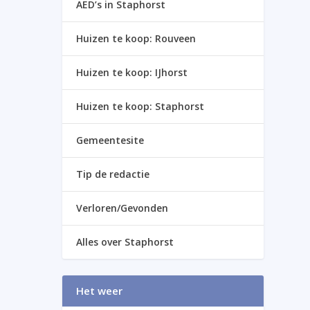
AED’s in Staphorst
Huizen te koop: Rouveen
Huizen te koop: IJhorst
Huizen te koop: Staphorst
Gemeentesite
Tip de redactie
Verloren/Gevonden
Alles over Staphorst
Het weer