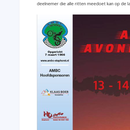
deelnemer die alle ritten meedoet kan op de l