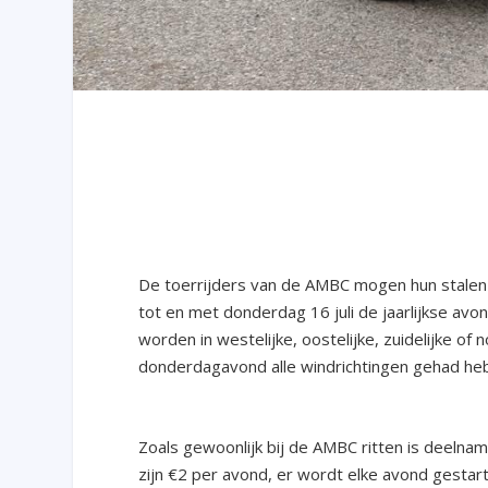
De toerrijders van de AMBC mogen hun stalen 
tot en met donderdag 16 juli de jaarlijkse av
worden in westelijke, oostelijke, zuidelijke of
donderdagavond alle windrichtingen gehad he
Zoals gewoonlijk bij de AMBC ritten is deelna
zijn €2 per avond, er wordt elke avond gestart