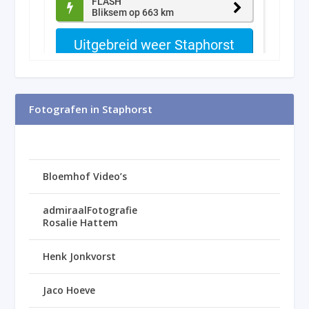
Fotografen in Staphorst
Bloemhof Video’s
admiraalFotografie
Rosalie Hattem
Henk Jonkvorst
Jaco Hoeve