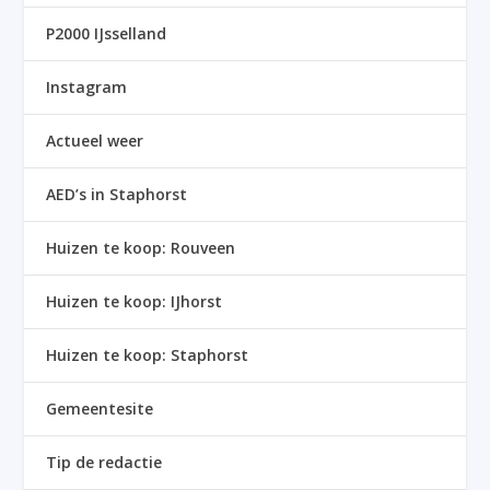
P2000 IJsselland
Instagram
Actueel weer
AED’s in Staphorst
Huizen te koop: Rouveen
Huizen te koop: IJhorst
Huizen te koop: Staphorst
Gemeentesite
Tip de redactie