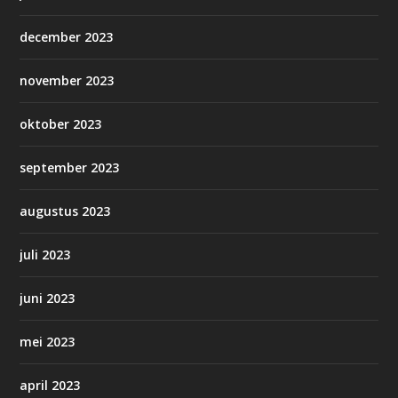
december 2023
november 2023
oktober 2023
september 2023
augustus 2023
juli 2023
juni 2023
mei 2023
april 2023