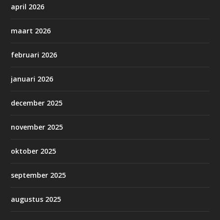
april 2026
maart 2026
februari 2026
januari 2026
december 2025
november 2025
oktober 2025
september 2025
augustus 2025