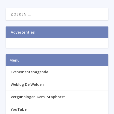
Advertenties
Menu
Evenementenagenda
Weblog De Wolden
Vergunningen Gem. Staphorst
YouTube