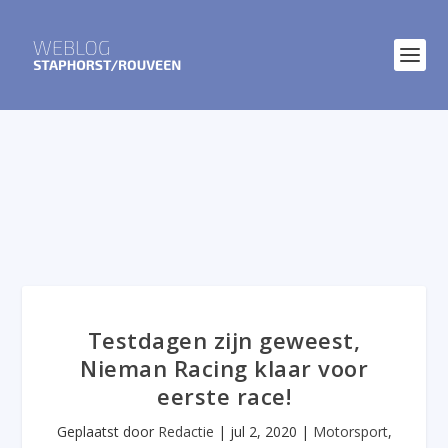
Testdagen zijn geweest,
Nieman Racing klaar voor
eerste race!
Geplaatst door
Redactie
|
jul 2, 2020
|
Motorsport
,