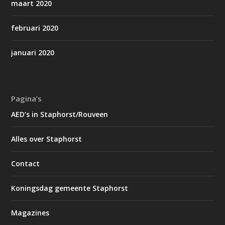
maart 2020
februari 2020
januari 2020
Pagina’s
AED’s in Staphorst/Rouveen
Alles over Staphorst
Contact
Koningsdag gemeente Staphorst
Magazines