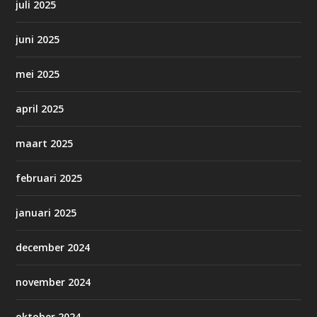
juli 2025
juni 2025
mei 2025
april 2025
maart 2025
februari 2025
januari 2025
december 2024
november 2024
oktober 2024