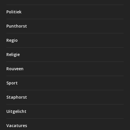
Politiek
Punthorst
Regio
Religie
Rouveen
Sport
Staphorst
Uitgelicht
Vacatures