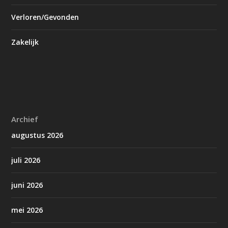
Verloren/Gevonden
Zakelijk
Archief
augustus 2026
juli 2026
juni 2026
mei 2026