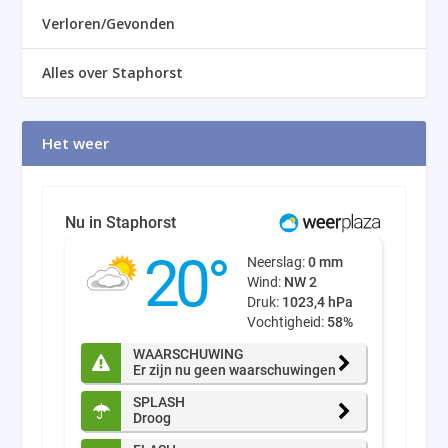
Verloren/Gevonden
Alles over Staphorst
Het weer