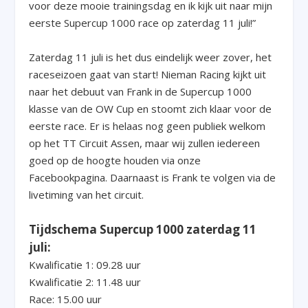
voor deze mooie trainingsdag en ik kijk uit naar mijn
eerste Supercup 1000 race op zaterdag 11 juli!”
Zaterdag 11 juli is het dus eindelijk weer zover, het
raceseizoen gaat van start! Nieman Racing kijkt uit
naar het debuut van Frank in de Supercup 1000
klasse van de OW Cup en stoomt zich klaar voor de
eerste race. Er is helaas nog geen publiek welkom
op het TT Circuit Assen, maar wij zullen iedereen
goed op de hoogte houden via onze
Facebookpagina. Daarnaast is Frank te volgen via de
livetiming van het circuit.
Tijdschema Supercup 1000 zaterdag 11
juli:
Kwalificatie 1: 09.28 uur
Kwalificatie 2: 11.48 uur
Race: 15.00 uur