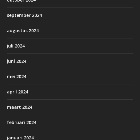
september 2024
augustus 2024
juli 2024
juni 2024
mei 2024
april 2024
maart 2024
februari 2024
januari 2024