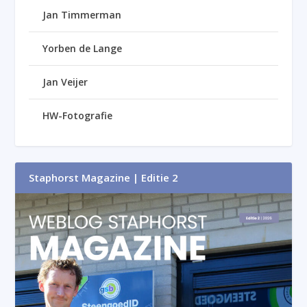
Jan Timmerman
Yorben de Lange
Jan Veijer
HW-Fotografie
Staphorst Magazine | Editie 2