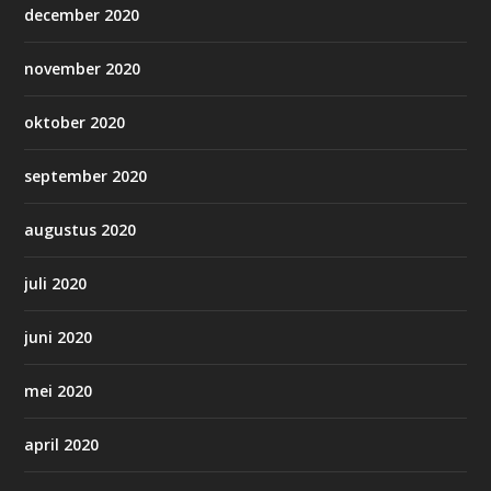
december 2020
november 2020
oktober 2020
september 2020
augustus 2020
juli 2020
juni 2020
mei 2020
april 2020