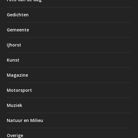
Gedichten
Gemeente
IJhorst
Kunst
Magazine
Motorsport
Muziek
Natuur en Milieu
Overige