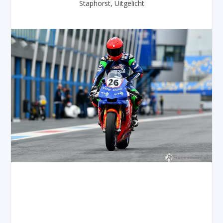
Staphorst
,
Uitgelicht