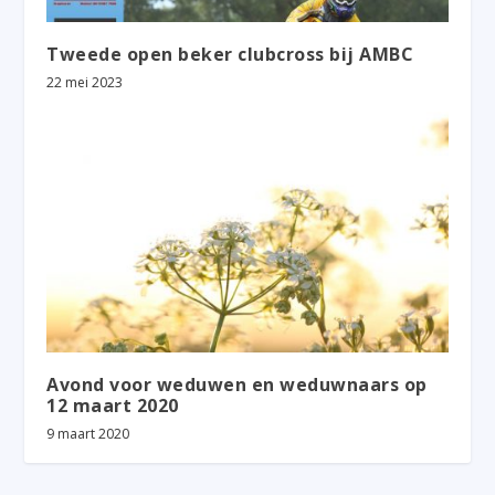
Tweede open beker clubcross bij AMBC
22 mei 2023
Avond voor weduwen en weduwnaars op
12 maart 2020
9 maart 2020