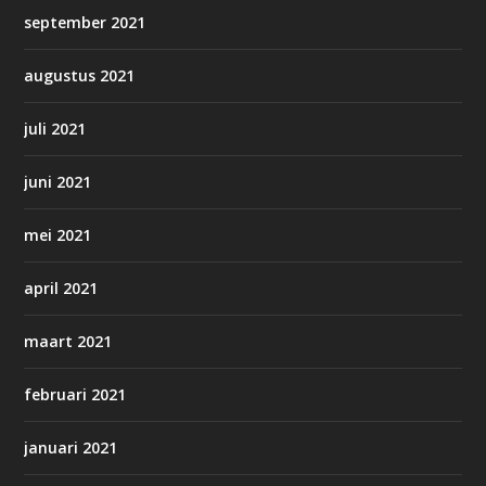
september 2021
augustus 2021
juli 2021
juni 2021
mei 2021
april 2021
maart 2021
februari 2021
januari 2021