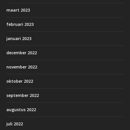
maart 2023
februari 2023
januari 2023
december 2022
november 2022
oktober 2022
september 2022
augustus 2022
juli 2022