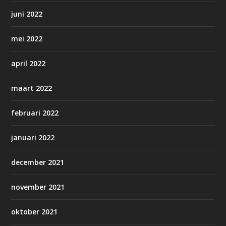
juni 2022
mei 2022
april 2022
maart 2022
februari 2022
januari 2022
december 2021
november 2021
oktober 2021