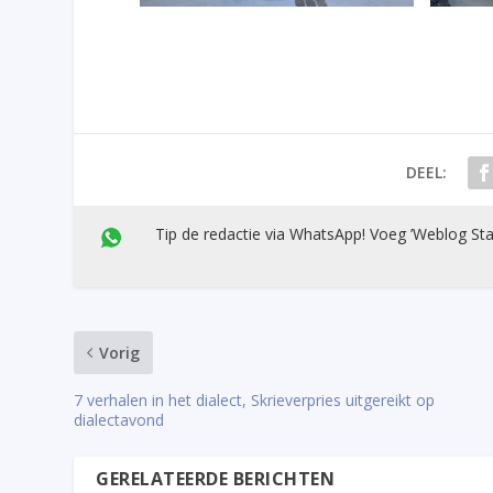
DEEL:
Tip de redactie via WhatsApp! Voeg ’Weblog Sta
Vorig
7 verhalen in het dialect, Skrieverpries uitgereikt op
dialectavond
GERELATEERDE BERICHTEN