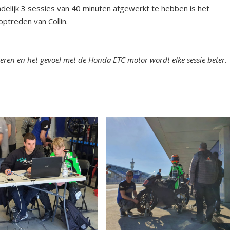
ndelijk 3 sessies van 40 minuten afgewerkt te hebben is het
ptreden van Collin.
ren en het gevoel met de Honda ETC motor wordt elke sessie beter.