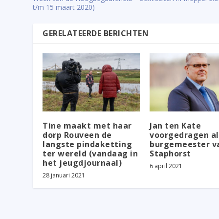
t/m 15 maart 2020)
GERELATEERDE BERICHTEN
Tine maakt met haar
Jan ten Kate
dorp Rouveen de
voorgedragen al
langste pindaketting
burgemeester v
ter wereld (vandaag in
Staphorst
het jeugdjournaal)
6 april 2021
28 januari 2021