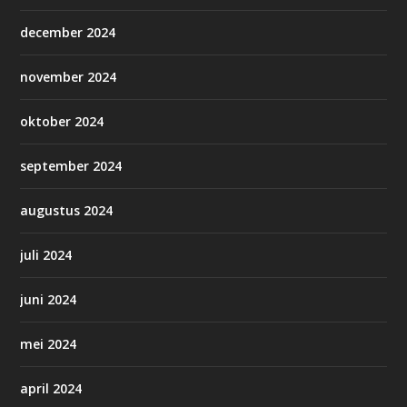
december 2024
november 2024
oktober 2024
september 2024
augustus 2024
juli 2024
juni 2024
mei 2024
april 2024