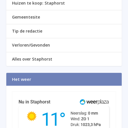
Huizen te koop: Staphorst
Gemeentesite
Tip de redactie
Verloren/Gevonden
Alles over Staphorst
Het weer