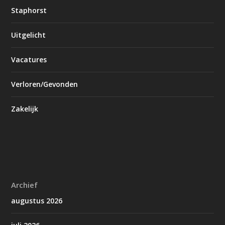
Staphorst
Uitgelicht
Vacatures
Verloren/Gevonden
Zakelijk
Archief
augustus 2026