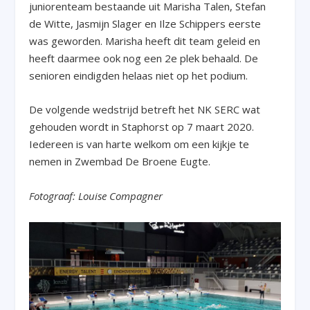
juniorenteam bestaande uit Marisha Talen, Stefan
de Witte, Jasmijn Slager en Ilze Schippers eerste
was geworden. Marisha heeft dit team geleid en
heeft daarmee ook nog een 2e plek behaald. De
senioren eindigden helaas niet op het podium.
De volgende wedstrijd betreft het NK SERC wat
gehouden wordt in Staphorst op 7 maart 2020.
Iedereen is van harte welkom om een kijkje te
nemen in Zwembad De Broene Eugte.
Fotograaf: Louise Compagner