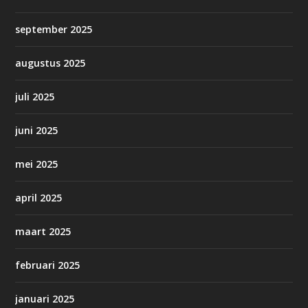
september 2025
augustus 2025
juli 2025
juni 2025
mei 2025
april 2025
maart 2025
februari 2025
januari 2025