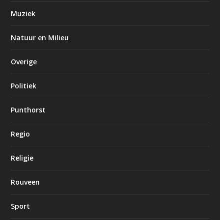
Muziek
Natuur en Milieu
Overige
Politiek
Punthorst
Regio
Religie
Rouveen
Sport