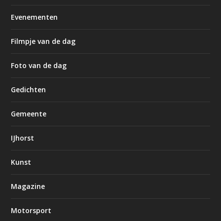
Evenementen
Filmpje van de dag
Foto van de dag
Gedichten
Gemeente
IJhorst
Kunst
Magazine
Motorsport