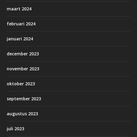
maart 2024
februari 2024
januari 2024
december 2023
november 2023
oktober 2023
september 2023
augustus 2023
juli 2023