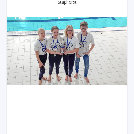
Staphorst