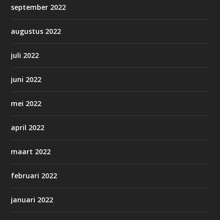
september 2022
augustus 2022
juli 2022
juni 2022
mei 2022
april 2022
maart 2022
februari 2022
januari 2022