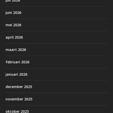
juli 2026
juni 2026
mei 2026
april 2026
maart 2026
februari 2026
januari 2026
december 2025
november 2025
oktober 2025