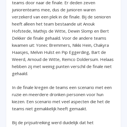
teams door naar de finale. Er deden zeven
juniorenteams mee, dus de junioren waren
verzekerd van een plek in de finale. Bij de senioren
heeft alleen het team bestaande uit Anouk
Hofstede, Mathijs de Witte, Dewin Slomp en Bert
Dekker de finale gehaald. Voor de andere teams
kwamen uit: Yonec Bremmers, Nikki Hein, Chakyra
Haasjes, Melvin Hulst en Pip Eggerding, Bart de
Weerd, Arnoud de Witte, Remco Doldersum. Helaas
hebben zij met weinig punten verschil de finale niet
gehaald.
In de finale kregen de teams een scenario met een
ruzie en meerdere dronken personen voor hun
kiezen. Een scenario met veel aspecten die het de
teams niet gemakkelijk heeft gemaakt.
Bij de prijsuitreiking werd duidelijk dat het