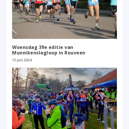
Woensdag 39e editie van
Munnikenslagloop in Rouveen
15 juni 2024