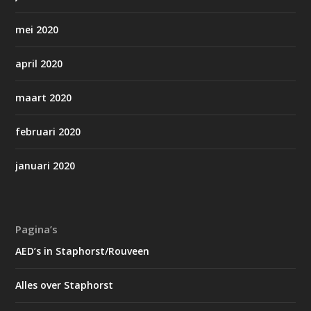
mei 2020
april 2020
maart 2020
februari 2020
januari 2020
Pagina’s
AED’s in Staphorst/Rouveen
Alles over Staphorst