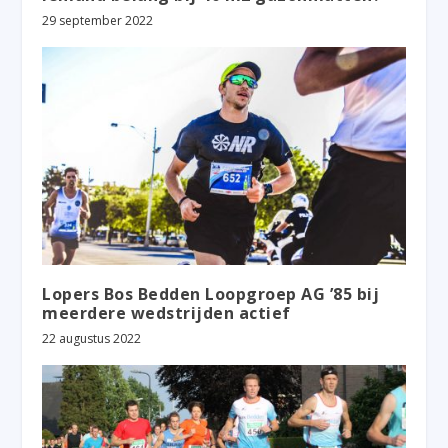
29 september 2022
Lopers Bos Bedden Loopgroep AG ’85 bij
meerdere wedstrijden actief
22 augustus 2022