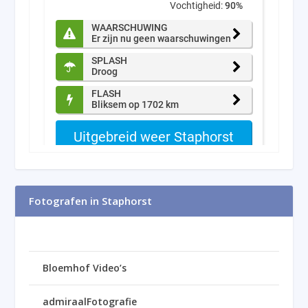
Fotografen in Staphorst
Bloemhof Video’s
admiraalFotografie