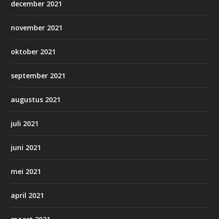
december 2021
november 2021
oktober 2021
september 2021
augustus 2021
juli 2021
juni 2021
mei 2021
april 2021