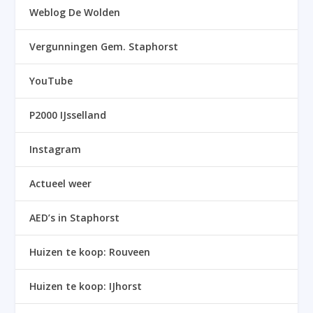
Weblog De Wolden
Vergunningen Gem. Staphorst
YouTube
P2000 IJsselland
Instagram
Actueel weer
AED’s in Staphorst
Huizen te koop: Rouveen
Huizen te koop: IJhorst