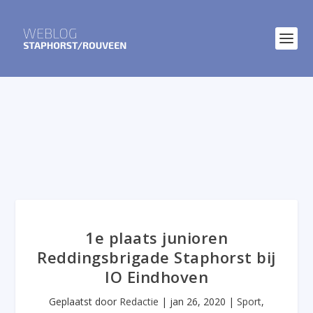
1e plaats junioren
Reddingsbrigade Staphorst bij
IO Eindhoven
Geplaatst door
Redactie
|
jan 26, 2020
|
Sport
,