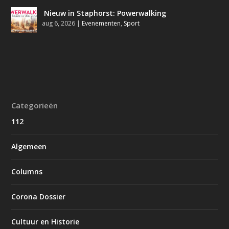
Nieuw in Staphorst: Powerwalking
aug 6, 2026
|
Evenementen
,
Sport
Categorieën
112
Algemeen
Columns
Corona Dossier
Cultuur en Historie