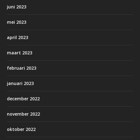
juni 2023
mei 2023
april 2023
maart 2023
februari 2023
januari 2023
december 2022
november 2022
oktober 2022