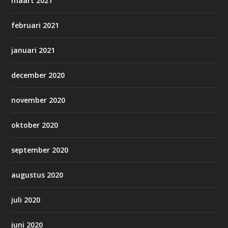
maart 2021
februari 2021
januari 2021
december 2020
november 2020
oktober 2020
september 2020
augustus 2020
juli 2020
juni 2020