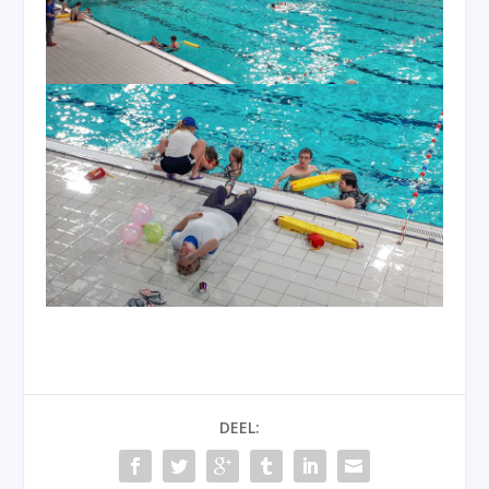
DEEL: