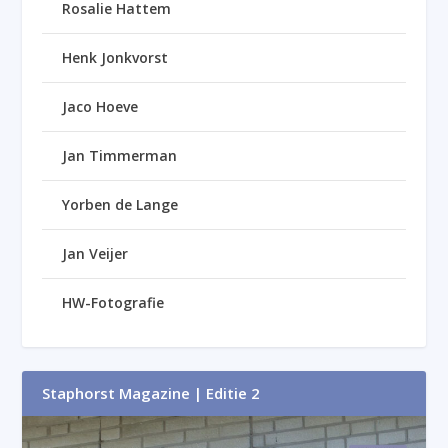
Rosalie Hattem
Henk Jonkvorst
Jaco Hoeve
Jan Timmerman
Yorben de Lange
Jan Veijer
HW-Fotografie
Staphorst Magazine | Editie 2